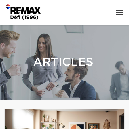
ARTICLES