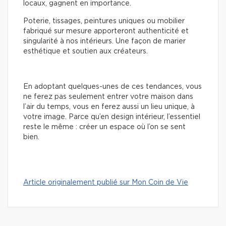
locaux, gagnent en importance.
Poterie, tissages, peintures uniques ou mobilier
fabriqué sur mesure apporteront authenticité et
singularité à nos intérieurs. Une façon de marier
esthétique et soutien aux créateurs.
En adoptant quelques-unes de ces tendances, vous
ne ferez pas seulement entrer votre maison dans
l’air du temps, vous en ferez aussi un lieu unique, à
votre image. Parce qu’en design intérieur, l’essentiel
reste le même : créer un espace où l’on se sent
bien.
Article originalement publié sur Mon Coin de Vie