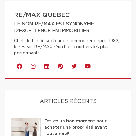
RE/MAX QUÉBEC
LE NOM RE/MAX EST SYNONYME
D'EXCELLENCE EN IMMOBILIER.
Chef de file du secteur de l'immobilier depuis 1982,
le réseau RE/MAX réunit les courtiers les plus
performants.
ARTICLES RÉCENTS
Est-ce un bon moment pour
acheter une propriété avant
l'automne?