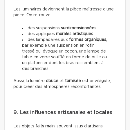
Les luminaires deviennent la pièce maîtresse d’une
pièce. On retrouve :
des suspensions
surdimensionnées
des appliques
murales artistiques
des lampadaires aux
formes organiques,
par exemple une suspension en rotin
tressé qui évoque un cocon, une lampe de
table en verre soufflé en forme de bulle ou
un plafonnier dont les bras ressemblent à
des branches
Aussi, la lumière
douce
et
tamisée
est privilégiée,
pour créer des atmosphères réconfortantes.
9. Les influences artisanales et locales
Les objets
faits main
, souvent issus d’artisans