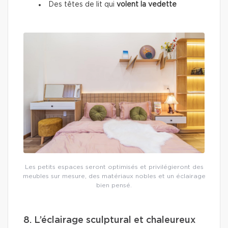
Des têtes de lit qui
volent la vedette
Les petits espaces seront optimisés et privilégieront des
meubles sur mesure, des matériaux nobles et un éclairage
bien pensé.
8. L’éclairage sculptural et chaleureux