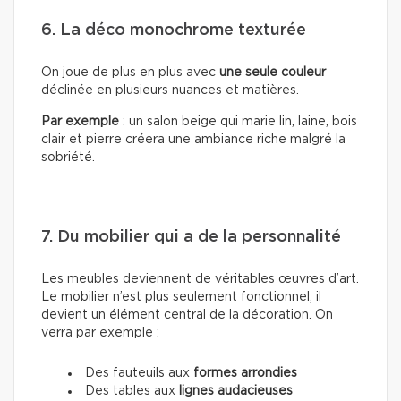
6. La déco monochrome texturée
On joue de plus en plus avec
une seule couleur
déclinée en plusieurs nuances et matières.
Par exemple
: un salon beige qui marie lin, laine, bois
clair et pierre créera une ambiance riche malgré la
sobriété.
7. Du mobilier qui a de la personnalité
Les meubles deviennent de véritables œuvres d’art.
Le mobilier n’est plus seulement fonctionnel, il
devient un élément central de la décoration. On
verra par exemple :
Des fauteuils aux
formes arrondies
Des tables aux
lignes audacieuses