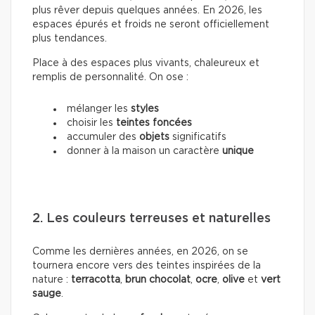
plus rêver depuis quelques années. En 2026, les
espaces épurés et froids ne seront officiellement
plus tendances.
Place à des espaces plus vivants, chaleureux et
remplis de personnalité. On ose :
mélanger les
styles
choisir les
teintes foncées
accumuler des
objets
significatifs
donner à la maison un caractère
unique
2. Les couleurs terreuses et naturelles
Comme les dernières années, en 2026, on se
tournera encore vers des teintes inspirées de la
nature :
terracotta
,
brun chocolat
,
ocre
,
olive
et
vert
sauge
.