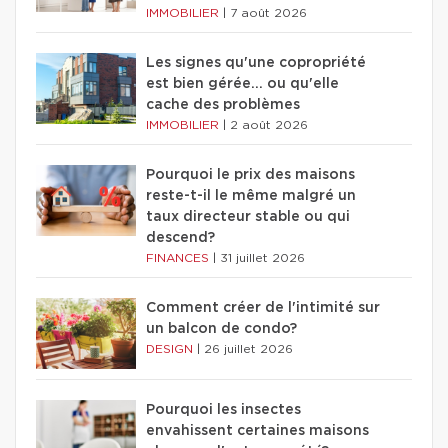
IMMOBILIER
|
7 août 2026
Les signes qu'une copropriété
est bien gérée… ou qu'elle
cache des problèmes
IMMOBILIER
|
2 août 2026
Pourquoi le prix des maisons
reste-t-il le même malgré un
taux directeur stable ou qui
descend?
FINANCES
|
31 juillet 2026
Comment créer de l'intimité sur
un balcon de condo?
DESIGN
|
26 juillet 2026
Pourquoi les insectes
envahissent certaines maisons