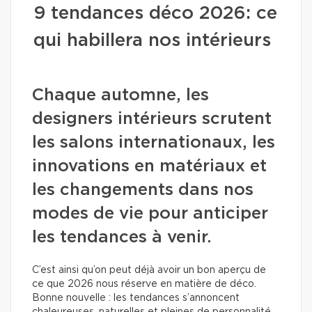
9 tendances déco 2026: ce
qui habillera nos intérieurs
Chaque automne, les
designers intérieurs scrutent
les salons internationaux, les
innovations en matériaux et
les changements dans nos
modes de vie pour anticiper
les tendances à venir.
C’est ainsi qu’on peut déjà avoir un bon aperçu de
ce que 2026 nous réserve en matière de déco.
Bonne nouvelle : les tendances s’annoncent