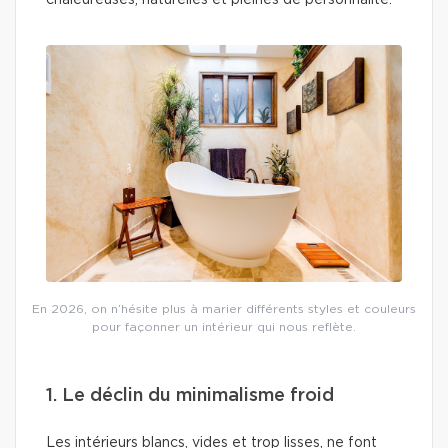
chaleureuses, naturelles et pleines de personnalité.
En 2026, on n’hésite plus à marier différents styles et couleurs
pour façonner un intérieur qui nous reflète.
1. Le déclin du minimalisme froid
Les intérieurs blancs, vides et trop lisses, ne font