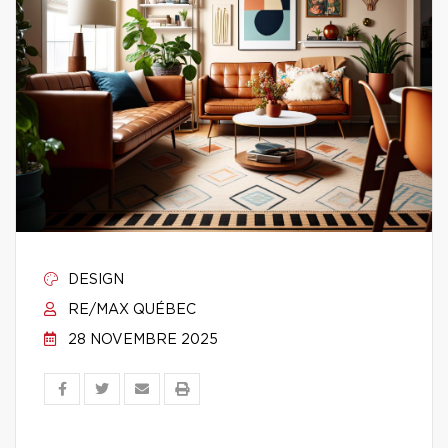
DESIGN
RE/MAX QUÉBEC
28 NOVEMBRE 2025