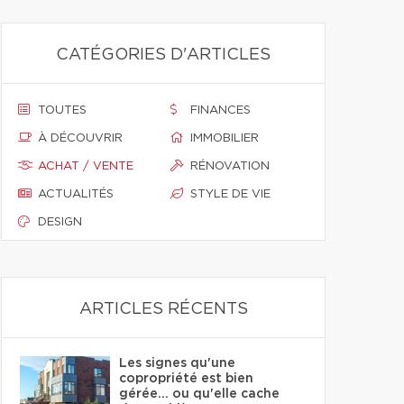
CATÉGORIES D'ARTICLES
TOUTES
FINANCES
À DÉCOUVRIR
IMMOBILIER
ACHAT / VENTE
RÉNOVATION
ACTUALITÉS
STYLE DE VIE
DESIGN
ARTICLES RÉCENTS
Les signes qu'une
copropriété est bien
gérée… ou qu'elle cache