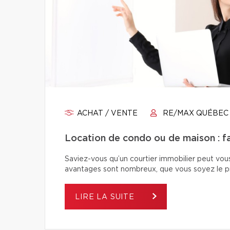
ACHAT / VENTE
RE/MAX QUÉBEC
Location de condo ou de maison : fai
Saviez-vous qu’un courtier immobilier peut vou
avantages sont nombreux, que vous soyez le pro
LIRE LA SUITE