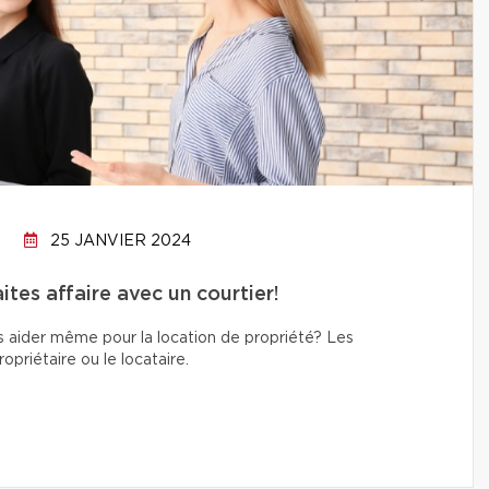
25 JANVIER 2024
tes affaire avec un courtier!
s aider même pour la location de propriété? Les
priétaire ou le locataire.