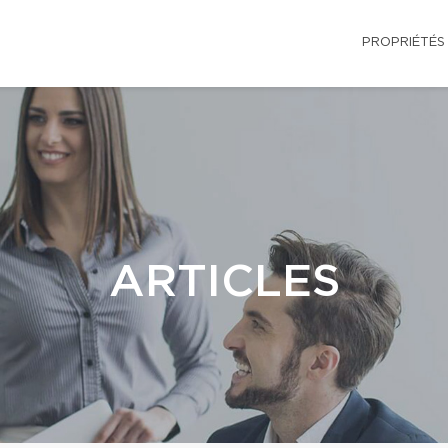
PROPRIÉTÉS
ARTICLES