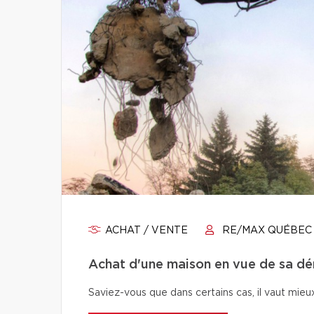
ACHAT / VENTE
RE/MAX QUÉBEC
Achat d'une maison en vue de sa démo
Saviez-vous que dans certains cas, il vaut mieu