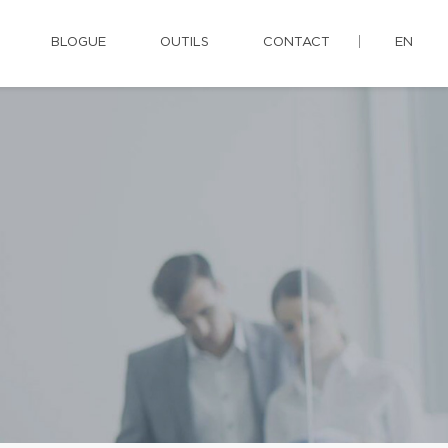
BLOGUE
OUTILS
CONTACT
EN