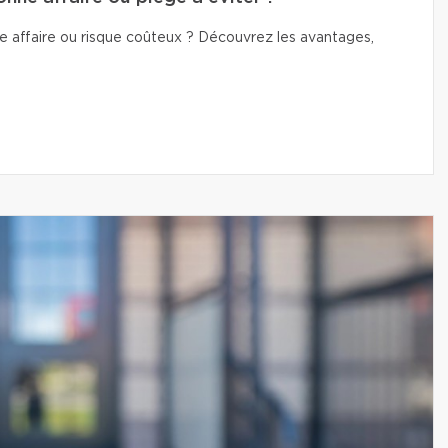
e affaire ou risque coûteux ? Découvrez les avantages,