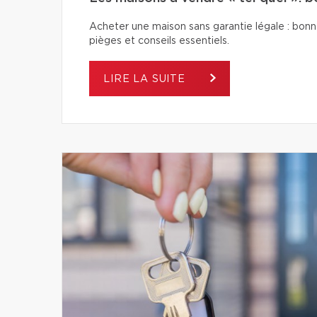
Acheter une maison sans garantie légale : bonn
pièges et conseils essentiels.
LIRE LA SUITE