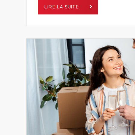
LIRE LA SUITE