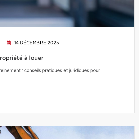
14 DÉCEMBRE 2025
propriété à louer
reinement : conseils pratiques et juridiques pour