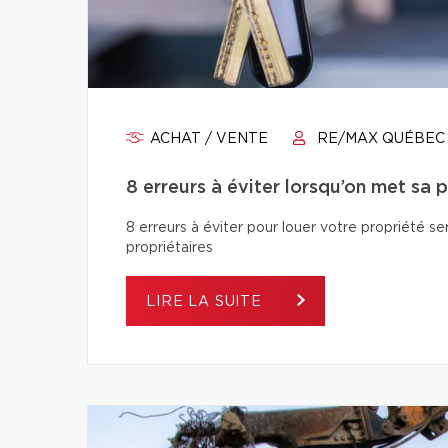
ACHAT / VENTE
RE/MAX QUÉBEC
8 erreurs à éviter lorsqu’on met sa 
8 erreurs à éviter pour louer votre propriété se
propriétaires
LIRE LA SUITE