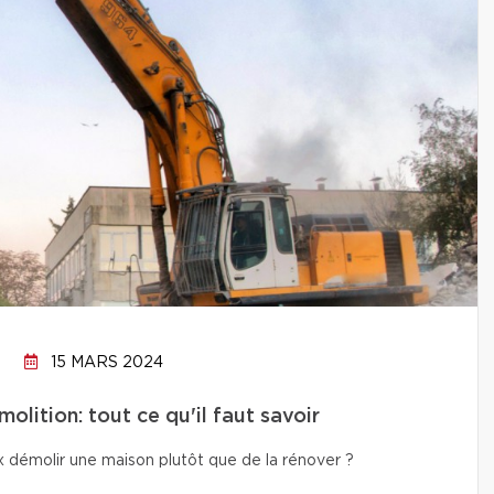
15 MARS 2024
lition: tout ce qu'il faut savoir
x démolir une maison plutôt que de la rénover ?