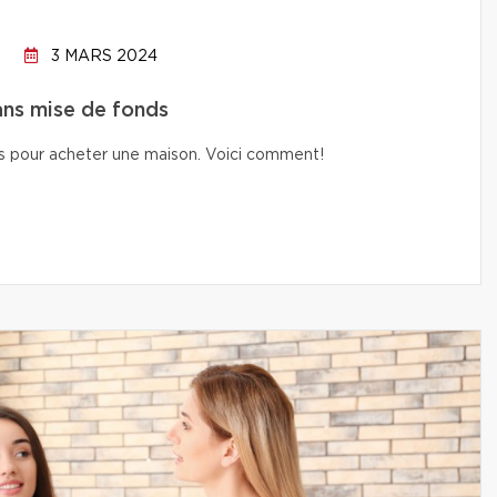
3 MARS 2024
ans mise de fonds
nds pour acheter une maison. Voici comment!