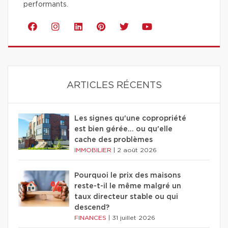
performants.
ARTICLES RÉCENTS
Les signes qu'une copropriété
est bien gérée… ou qu'elle
cache des problèmes
IMMOBILIER
|
2 août 2026
Pourquoi le prix des maisons
reste-t-il le même malgré un
taux directeur stable ou qui
descend?
FINANCES
|
31 juillet 2026