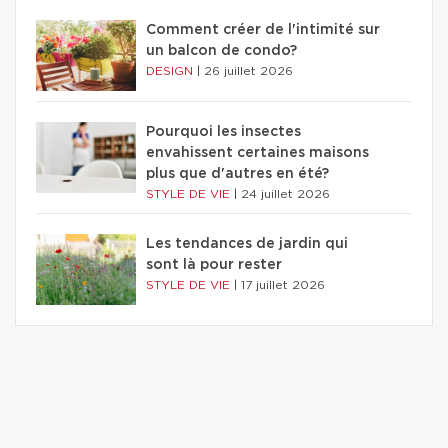
Comment créer de l'intimité sur
un balcon de condo?
DESIGN
|
26 juillet 2026
Pourquoi les insectes
envahissent certaines maisons
plus que d'autres en été?
STYLE DE VIE
|
24 juillet 2026
Les tendances de jardin qui
sont là pour rester
STYLE DE VIE
|
17 juillet 2026