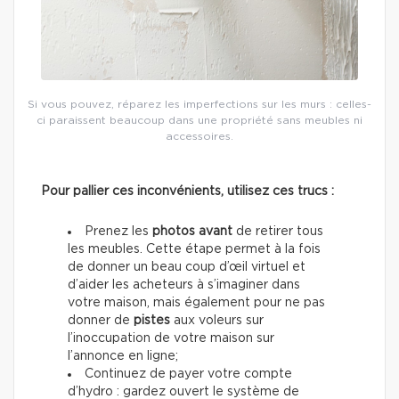
Si vous pouvez, réparez les imperfections sur les murs : celles-
ci paraissent beaucoup dans une propriété sans meubles ni
accessoires.
Pour pallier ces inconvénients, utilisez ces trucs :
Prenez les
photos avant
de retirer tous
les meubles. Cette étape permet à la fois
de donner un beau coup d’œil virtuel et
d’aider les acheteurs à s’imaginer dans
votre maison, mais également pour ne pas
donner de
pistes
aux voleurs sur
l’inoccupation de votre maison sur
l’annonce en ligne;
Continuez de payer votre compte
d’hydro : gardez ouvert le système de