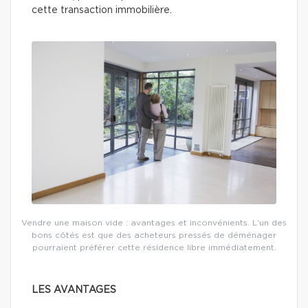
cette transaction immobilière.
Vendre une maison vide : avantages et inconvénients. L’un des
bons côtés est que des acheteurs pressés de déménager
pourraient préférer cette résidence libre immédiatement.
LES AVANTAGES