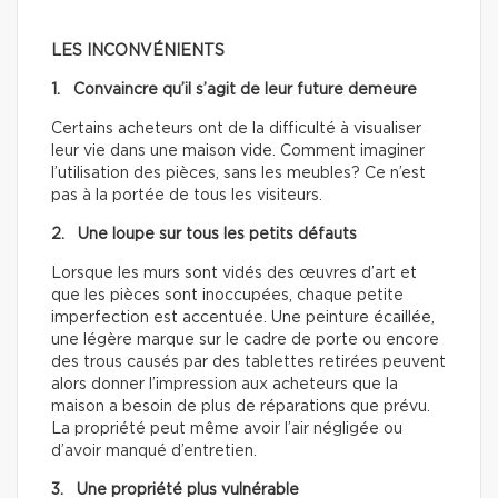
LES INCONVÉNIENTS
1. Convaincre qu’il s’agit de leur future demeure
Certains acheteurs ont de la difficulté à visualiser
leur vie dans une maison vide. Comment imaginer
l’utilisation des pièces, sans les meubles? Ce n’est
pas à la portée de tous les visiteurs.
2. Une loupe sur tous les petits défauts
Lorsque les murs sont vidés des œuvres d’art et
que les pièces sont inoccupées, chaque petite
imperfection est accentuée. Une peinture écaillée,
une légère marque sur le cadre de porte ou encore
des trous causés par des tablettes retirées peuvent
alors donner l’impression aux acheteurs que la
maison a besoin de plus de réparations que prévu.
La propriété peut même avoir l’air négligée ou
d’avoir manqué d’entretien.
3. Une propriété plus vulnérable