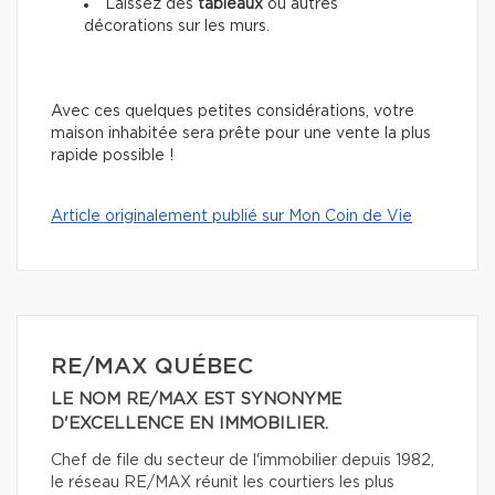
Laissez des
tableaux
ou autres
décorations sur les murs.
Avec ces quelques petites considérations, votre
maison inhabitée sera prête pour une vente la plus
rapide possible !
Article originalement publié sur Mon Coin de Vie
RE/MAX QUÉBEC
LE NOM RE/MAX EST SYNONYME
D'EXCELLENCE EN IMMOBILIER.
Chef de file du secteur de l'immobilier depuis 1982,
le réseau RE/MAX réunit les courtiers les plus