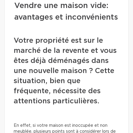
Vendre une maison vide:
avantages et inconvénients
Votre propriété est sur le
marché de la revente et vous
êtes déjà déménagés dans
une nouvelle maison ? Cette
situation, bien que
fréquente, nécessite des
attentions particulières.
En effet, si votre maison est inoccupée et non
meublée, plusieurs points sont à considérer lors de