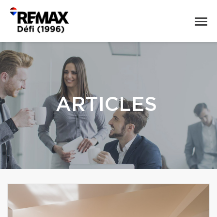
ARTICLES