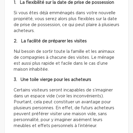
1. La flexibilité sur la date de prise de possession
Si vous êtes déjà emménagés dans votre nouvelle
propriété, vous serez alors plus flexibles sur la date
de prise de possession, ce qui peut plaire à plusieurs
acheteurs.
2. La facilité de préparer les visites
Nul besoin de sortir toute la famille et les animaux
de compagnies à chacune des visites. Le ménage
est aussi plus rapide et facile dans le cas d’une
maison inhabitée.
3. Une toile vierge pour les acheteurs
Certains visiteurs seront incapables de s’imaginer
dans un espace vide (voir les inconvénients).
Pourtant, cela peut constituer un avantage pour
plusieurs personnes. En effet, de futurs acheteurs
peuvent préférer visiter une maison vide, sans
personnalité, pour y imaginer aisément leurs
meubles et effets personnels à l’intérieur.