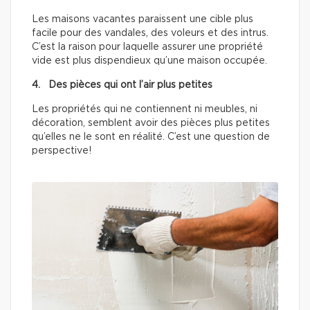
Les maisons vacantes paraissent une cible plus
facile pour des vandales, des voleurs et des intrus.
C’est la raison pour laquelle assurer une propriété
vide est plus dispendieux qu’une maison occupée.
4. Des pièces qui ont l’air plus petites
Les propriétés qui ne contiennent ni meubles, ni
décoration, semblent avoir des pièces plus petites
qu’elles ne le sont en réalité. C’est une question de
perspective!