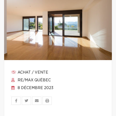
ACHAT / VENTE
RE/MAX QUÉBEC
8 DÉCEMBRE 2023